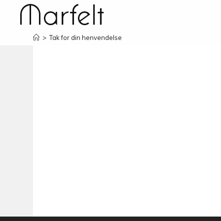
>
Tak for din henvendelse