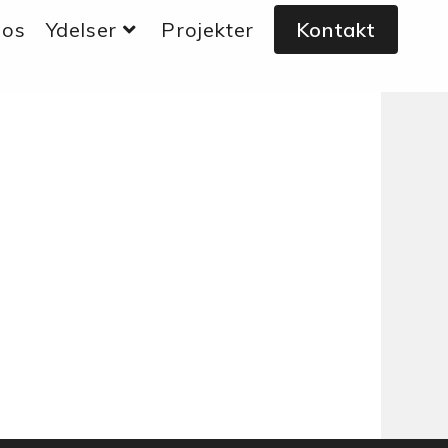
 os
Ydelser
Projekter
Kontakt